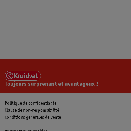
Toujours surprenant et avantageux !
Politique de confidentialité
Clause de non-responsabilité
Conditions générales de vente