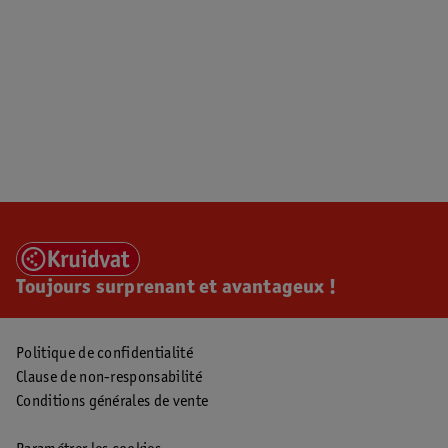
Toujours surprenant et avantageux !
Politique de confidentialité
Clause de non-responsabilité
Conditions générales de vente