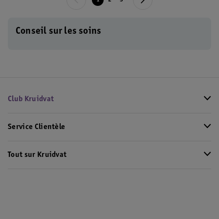
1
2
3
Conseil sur les soins
Club Kruidvat
Service Clientèle
Tout sur Kruidvat