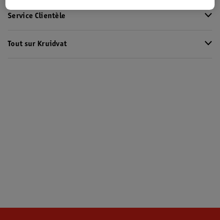
Service Clientèle
Tout sur Kruidvat