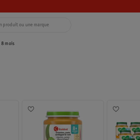
8 mois