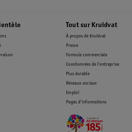
ientèle
Tout sur Kruidvat
ions
À propos de Kruidvat
e
Presse
raison
Formule commerciale
Coordonnées de l’entreprise
Plus durable
Réseaux sociaux
Emploi
Pages d’informations