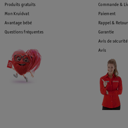
Produits gratuits
Commande & Liv
Mon Kruidvat
Paiement
Avantage bébé
Rappel & Retour
Questions fréquentes
Garantie
Avis de sécurité
Avis