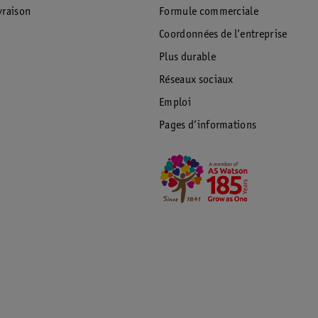
raison
Formule commerciale
Coordonnées de l’entreprise
Plus durable
Réseaux sociaux
Emploi
Pages d’informations