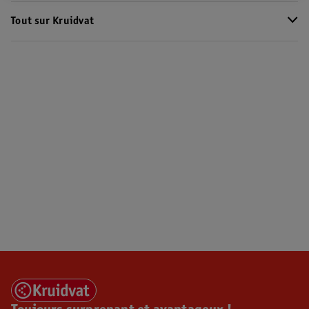
Tout sur Kruidvat