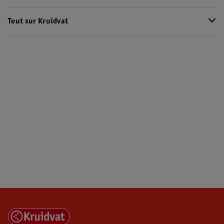
Tout sur Kruidvat