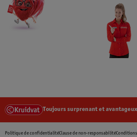
Toujours surprenant et avantageux
Politique de confidentialité
Clause de non-responsabilité
Conditions