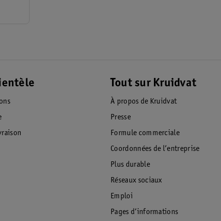
ientèle
Tout sur Kruidvat
ions
À propos de Kruidvat
e
Presse
raison
Formule commerciale
Coordonnées de l’entreprise
Plus durable
Réseaux sociaux
Emploi
Pages d’informations