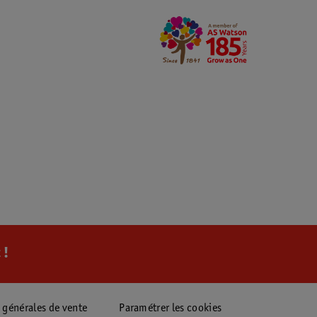
 !
 générales de vente
Paramétrer les cookies