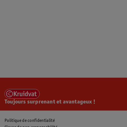
Toujours surprenant et avantageux !
Politique de confidentialité