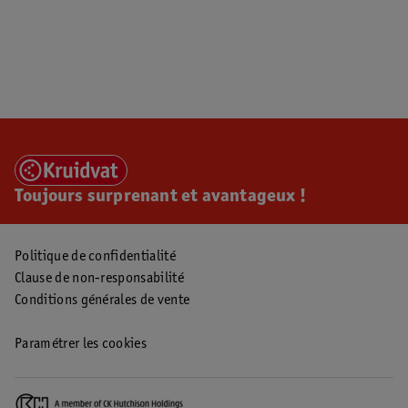
Toujours surprenant et avantageux !
Politique de confidentialité
Clause de non-responsabilité
Conditions générales de vente
Paramétrer les cookies