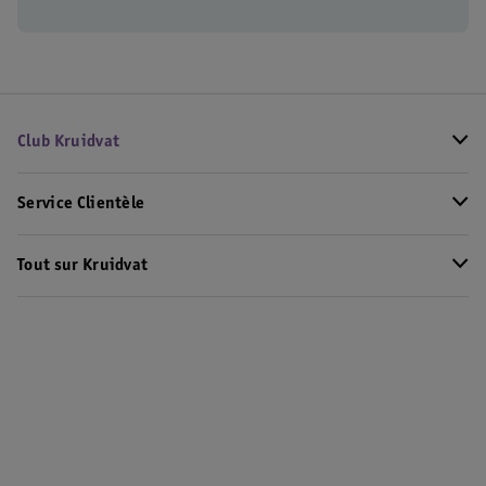
Club Kruidvat
Service Clientèle
Tout sur Kruidvat