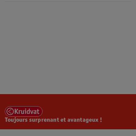
Toujours surprenant et avantageux !