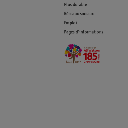
Plus durable
Réseaux sociaux
Emploi
Pages d’informations