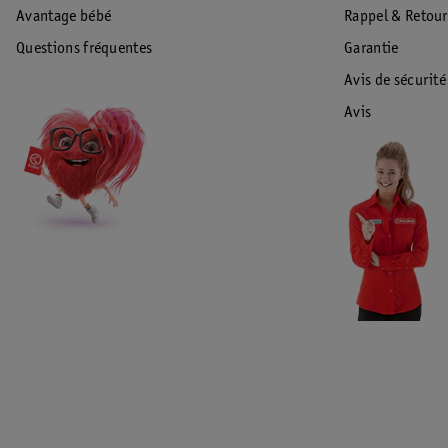
Avantage bébé
Rappel & Retour
Questions fréquentes
Garantie
Avis de sécurité
Avis