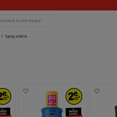
Spray solaire