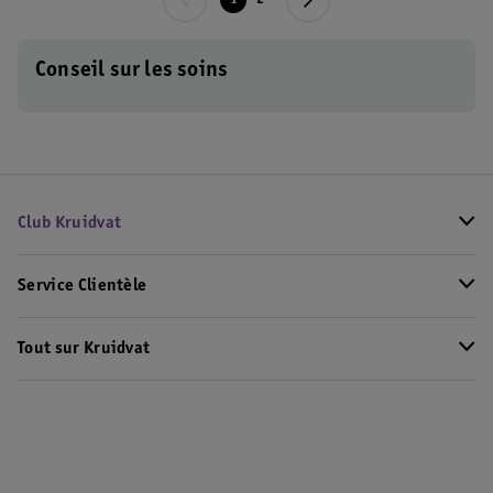
1
2
Conseil sur les soins
Club Kruidvat
Service Clientèle
Tout sur Kruidvat