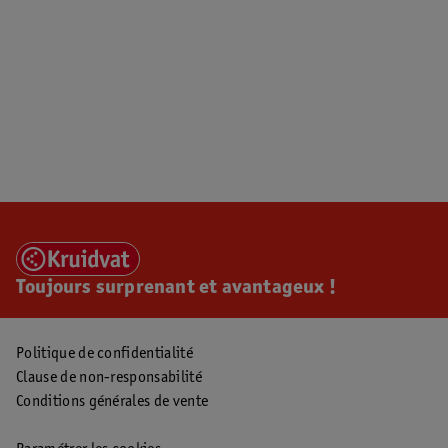
Toujours surprenant et avantageux !
Politique de confidentialité
Clause de non-responsabilité
Conditions générales de vente