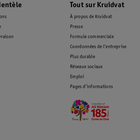
ientèle
Tout sur Kruidvat
ions
À propos de Kruidvat
e
Presse
raison
Formule commerciale
Coordonnées de l’entreprise
Plus durable
Réseaux sociaux
Emploi
Pages d’informations