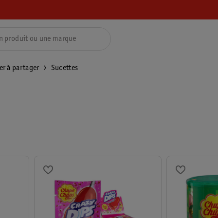
er à partager
Sucettes