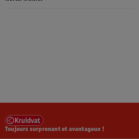
Toujours surprenant et avantageux !