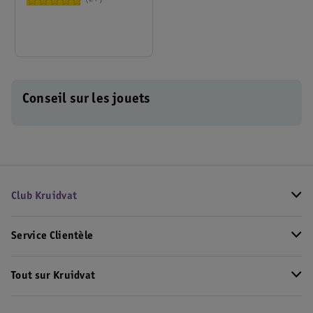
76924
Conseil sur les jouets
Club Kruidvat
Service Clientèle
Tout sur Kruidvat