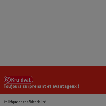
Toujours surprenant et avantageux !
Politique de confidentialité