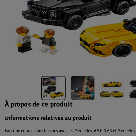
À propos de ce produit
Informations relatives au produit
Fais une course dans les rues avec les Mercedes-AMG G 63 et Merce