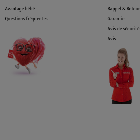
Avantage bébé
Rappel & Retour
Questions fréquentes
Garantie
Avis de sécurité
Avis