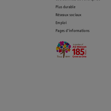
Plus durable
Réseaux sociaux
Emploi
Pages d’informations