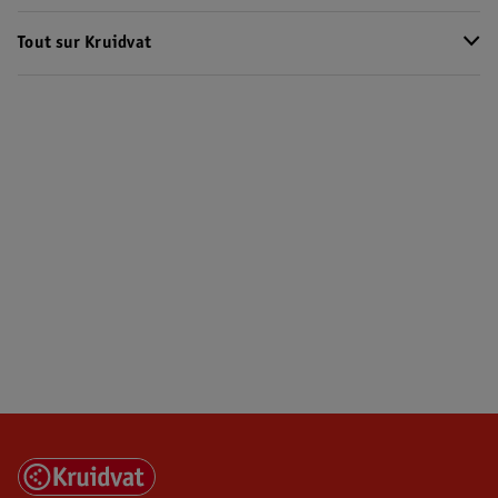
Tout sur Kruidvat