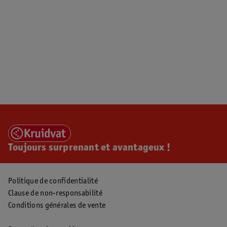
Toujours surprenant et avantageux !
Politique de confidentialité
Clause de non-responsabilité
Conditions générales de vente