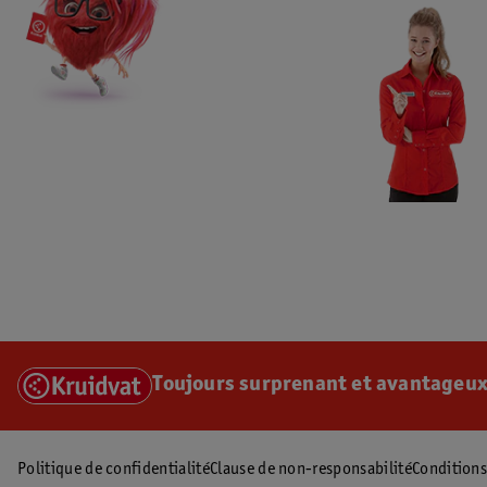
Toujours surprenant et avantageux
Politique de confidentialité
Clause de non-responsabilité
Conditions