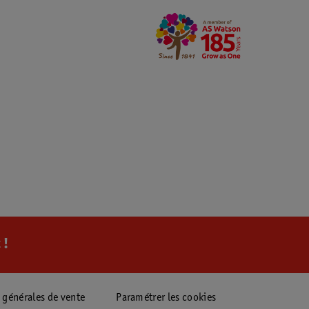
 !
 générales de vente
Paramétrer les cookies