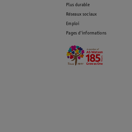
Plus durable
Réseaux sociaux
Emploi
Pages d’informations