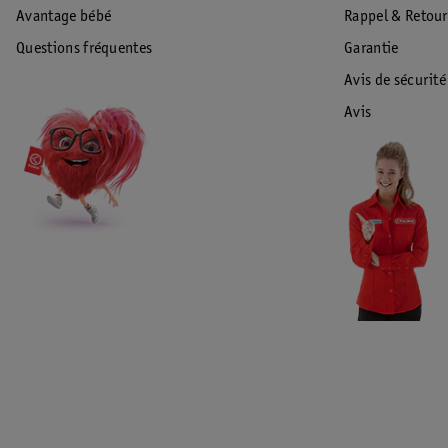
Avantage bébé
Rappel & Retour
Questions fréquentes
Garantie
Avis de sécurité
Avis