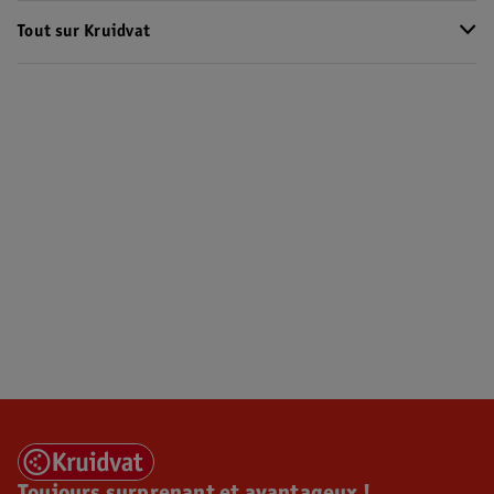
Tout sur Kruidvat