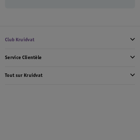
Club Kruidvat
Service Clientèle
Tout sur Kruidvat