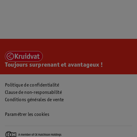
Toujours surprenant et avantageux !
Politique de confidentialité
Clause de non-responsabilité
Conditions générales de vente
Paramétrer les cookies