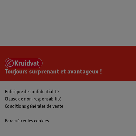
Toujours surprenant et avantageux !
Politique de confidentialité
Clause de non-responsabilité
Conditions générales de vente
Paramétrer les cookies