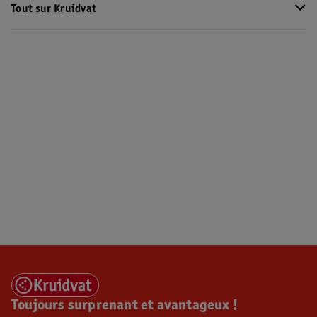
Tout sur Kruidvat
Toujours surprenant et avantageux !