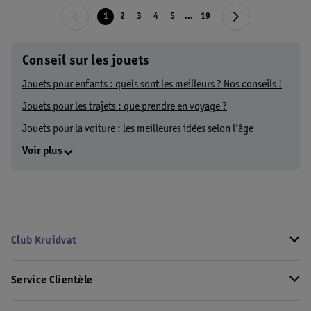
1
2
3
4
5
...
19
Conseil sur les jouets
Jouets pour enfants : quels sont les meilleurs ? Nos conseils !
Jouets pour les trajets : que prendre en voyage ?
Jouets pour la voiture : les meilleures idées selon l’âge
Voir plus
Club Kruidvat
Service Clientèle