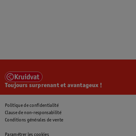
Toujours surprenant et avantageux !
Politique de confidentialité
Clause de non-responsabilité
Conditions générales de vente
Paramétrer les cookies