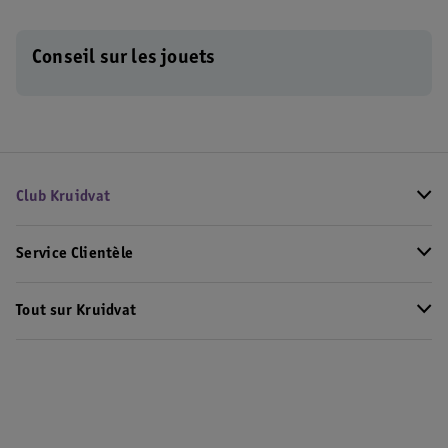
Conseil sur les jouets
Club Kruidvat
Service Clientèle
Tout sur Kruidvat