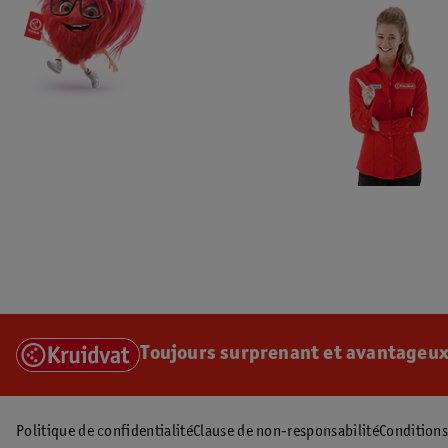
Toujours surprenant et avantageux
Politique de confidentialité
Clause de non-responsabilité
Conditions