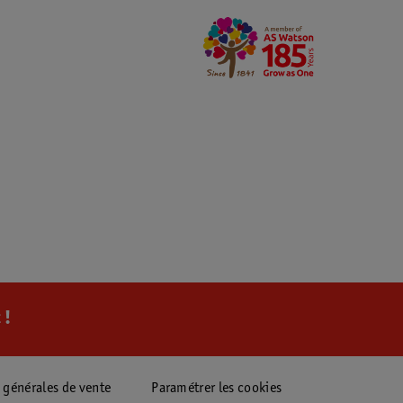
 !
 générales de vente
Paramétrer les cookies