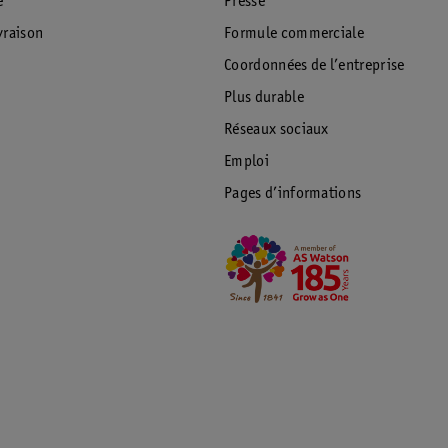
e
Presse
raison
Formule commerciale
Coordonnées de l’entreprise
Plus durable
Réseaux sociaux
Emploi
Pages d’informations