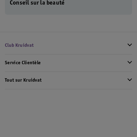
Conseil sur la beauté
Club Kruidvat
Service Clientèle
Tout sur Kruidvat