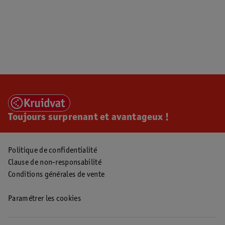
Toujours surprenant et avantageux !
Politique de confidentialité
Clause de non-responsabilité
Conditions générales de vente
Paramétrer les cookies