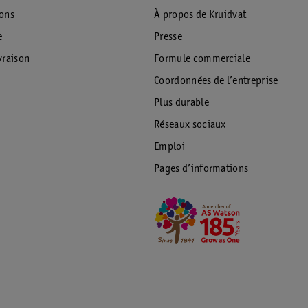
ions
À propos de Kruidvat
e
Presse
raison
Formule commerciale
Coordonnées de l’entreprise
Plus durable
Réseaux sociaux
Emploi
Pages d’informations