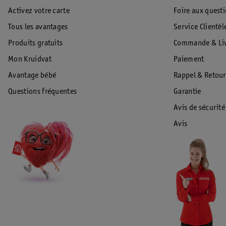
Activez votre carte
Foire aux quest
Tous les avantages
Service Clientèl
Produits gratuits
Commande & Liv
Mon Kruidvat
Paiement
Avantage bébé
Rappel & Retour
Questions fréquentes
Garantie
Avis de sécurité
Avis