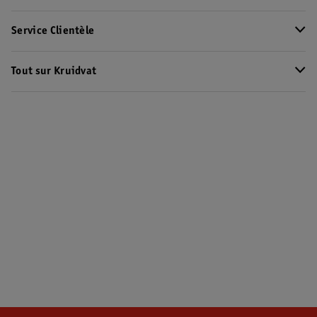
Service Clientèle
Tout sur Kruidvat