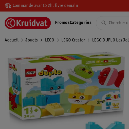
Commandé avant 22h, livré demain
Promos
Catégories
Accueil
Jouets
LEGO
LEGO Creator
LEGO DUPLO Les Jol