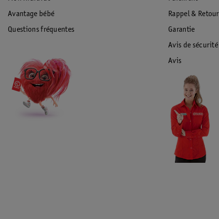
Avantage bébé
Rappel & Retour
Questions fréquentes
Garantie
Avis de sécurité
Avis