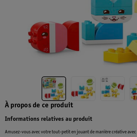
À propos de ce produit
Informations relatives au produit
Amusez-vous avec votre tout-petit en jouant de manière créative avec c