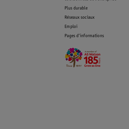
Plus durable
Réseaux sociaux
Emploi
Pages d’informations