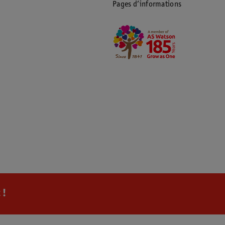
Pages d’informations
 !