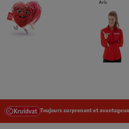
Avis
Toujours surprenant et avantageux