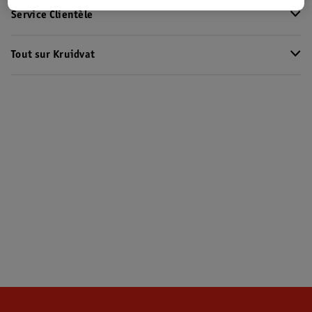
Service Clientèle
Tout sur Kruidvat