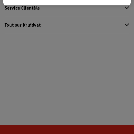
Service Clientèle
Tout sur Kruidvat