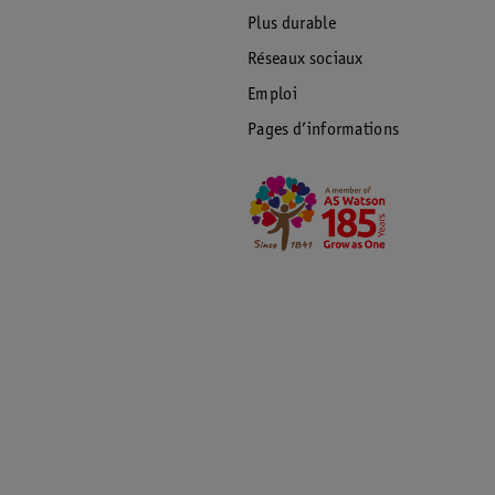
Plus durable
Réseaux sociaux
Emploi
Pages d’informations