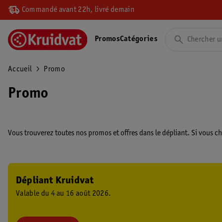
Commandé avant 22h, livré demain
Promos
Catégories
Accueil
Promo
Promo
Vous trouverez toutes nos promos et offres dans le dépliant. Si vous ch
Dépliant Kruidvat
Valable du 4 au 16 août 2026.