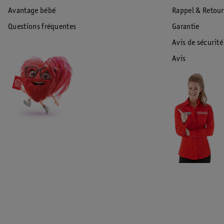
Avantage bébé
Rappel & Retour
Questions fréquentes
Garantie
Avis de sécurité
Avis