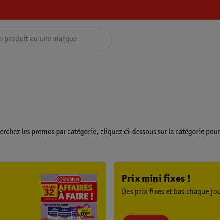
erchez les promos par catégorie, cliquez ci-dessous sur la catégorie pour t
Prix mini fixes !
Des prix fixes et bas chaque jou