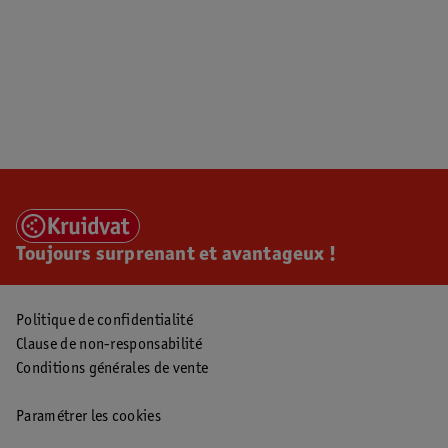
Toujours surprenant et avantageux !
Politique de confidentialité
Clause de non-responsabilité
Conditions générales de vente
Paramétrer les cookies