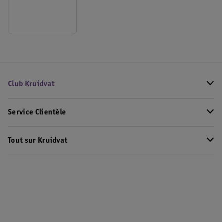
Club Kruidvat
Service Clientèle
Tout sur Kruidvat