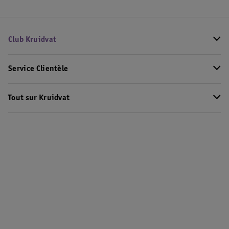
Club Kruidvat
Service Clientèle
Tout sur Kruidvat