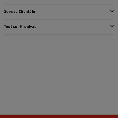
Service Clientèle
Tout sur Kruidvat