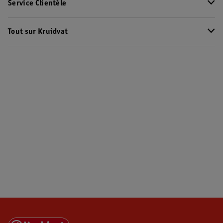
Service Clientèle
Tout sur Kruidvat