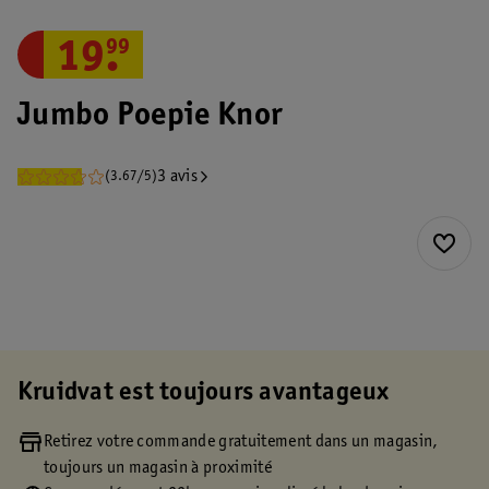
19
.
99
Jumbo Poepie Knor
3 avis
(3.67/5)
Kruidvat est toujours avantageux
Retirez votre commande gratuitement dans un magasin,
toujours un magasin à proximité