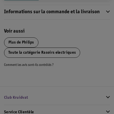
Informations sur la commande et la livraison
Voir aussi
Plus de
Philips
Toute la catégorie Rasoirs electriques
Comment les avis sont-ils contrôlés ?
Club Kruidvat
Service Clientèle