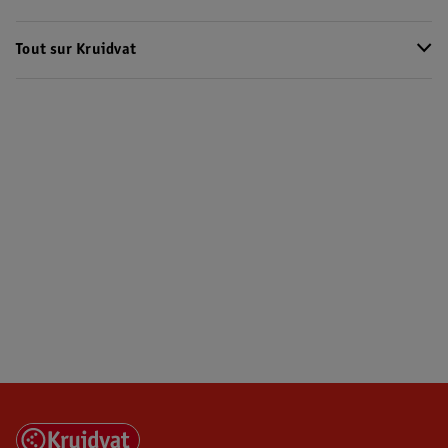
Tout sur Kruidvat