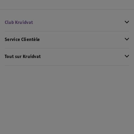
Club Kruidvat
Service Clientèle
Tout sur Kruidvat