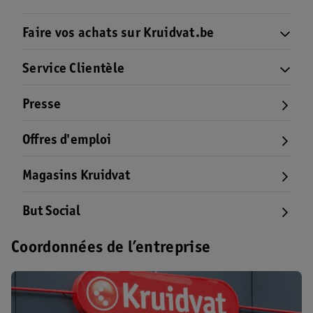
Faire vos achats sur Kruidvat.be
Service Clientèle
Presse
Offres d'emploi
Magasins Kruidvat
But Social
Coordonnées de l’entreprise