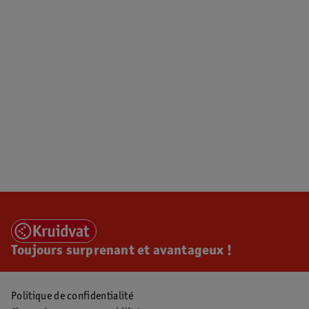
Toujours surprenant et avantageux !
Politique de confidentialité