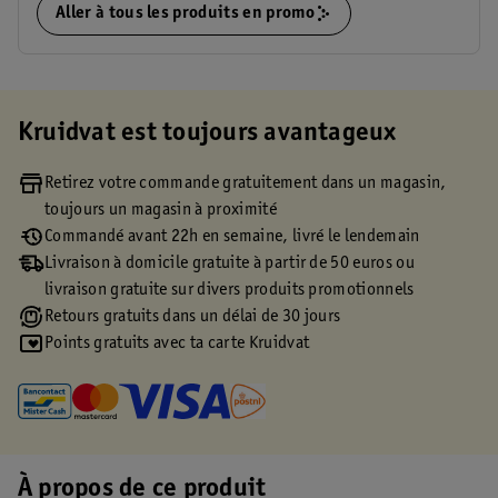
Aller à tous les produits en promo
Kruidvat est toujours avantageux
Retirez votre commande gratuitement dans un magasin,
toujours un magasin à proximité
Commandé avant 22h en semaine, livré le lendemain
Livraison à domicile gratuite à partir de 50 euros ou
livraison gratuite sur divers produits promotionnels
Retours gratuits dans un délai de 30 jours
Points gratuits avec ta carte Kruidvat
À propos de ce produit