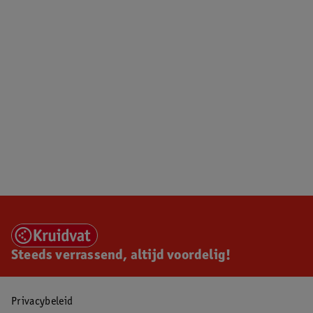
Steeds verrassend, altijd voordelig!
Privacybeleid