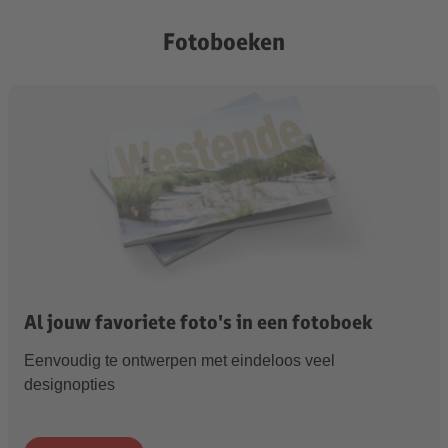
Fotoboeken
Al jouw favoriete foto's in een fotoboek
Eenvoudig te ontwerpen met eindeloos veel
designopties