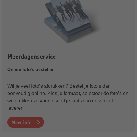
Meerdagenservice
Online foto's bestellen
Wil je veel foto’s afdrukken? Bestel je foto’s dan
eenvoudig online. Kies je formaat, selecteer de foto’s en
wij drukken ze voor je af of je laat ze in de winkel
leveren.
Meer info