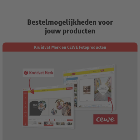
Bestelmogelijkheden voor
jouw producten
Kruidvat Merk en CEWE Fotoproducten