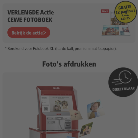
VERLENGDE Actie
CEWE FOTOBOEK
Bekijk de actie
* Berekend voor Fotoboek XL (harde kaft, premium mat fotopapier).
Foto's afdrukken