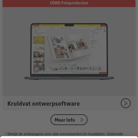
CEWE Fotoproducten
Kruidvat ontwerpsoftware
Meer info
* Bekijk de actiepagina voor alle voorwaarden en looptijden. Getoonde