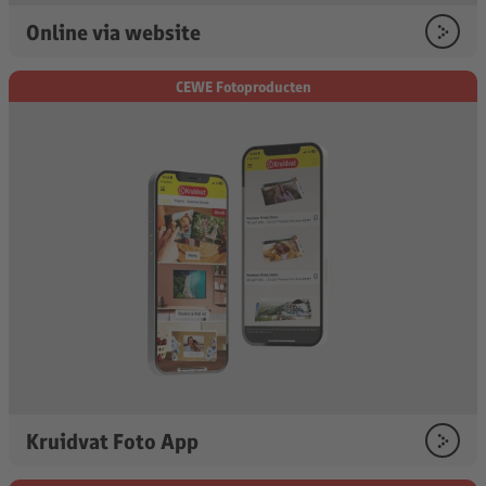
Online via website
CEWE Fotoproducten
Kruidvat Foto App