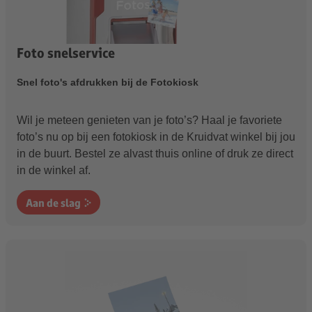
Foto snelservice
Snel foto's afdrukken bij de Fotokiosk
Wil je meteen genieten van je foto’s? Haal je favoriete
foto’s nu op bij een fotokiosk in de Kruidvat winkel bij jou
in de buurt. Bestel ze alvast thuis online of druk ze direct
in de winkel af.
Aan de slag