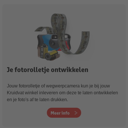
Je fotorolletje ontwikkelen
Jouw fotorolletje of wegwerpcamera kun je bij jouw
Kruidvat winkel inleveren om deze te laten ontwikkelen
en je foto's af te laten drukken.
Meer info