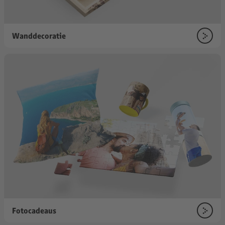
Wanddecoratie
Fotocadeaus