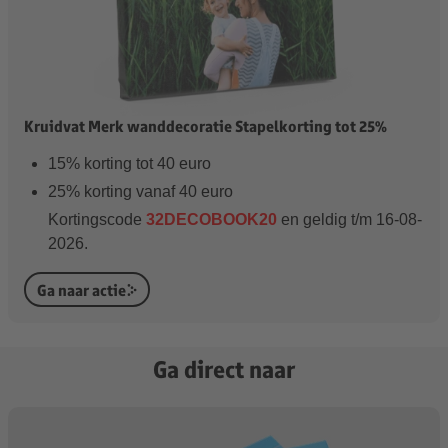
Kruidvat Merk wanddecoratie Stapelkorting tot 25%
15% korting tot 40 euro
25% korting vanaf 40 euro
Kortingscode
32DECOBOOK20
en geldig t/m 16-08-
2026.
Ga naar actie
Ga direct naar