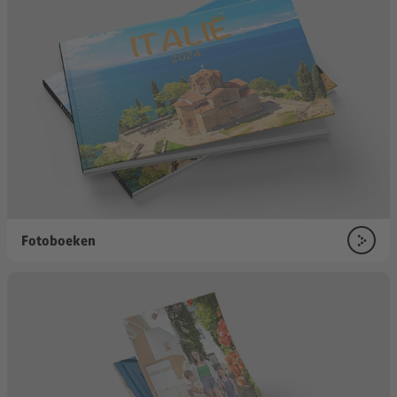
Fotoboeken