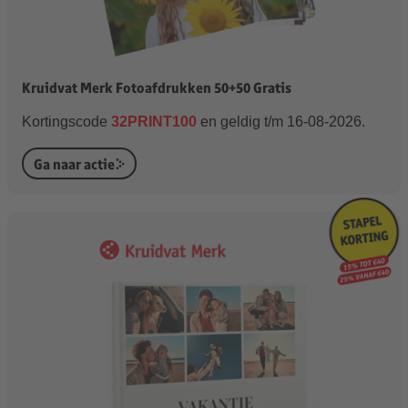
Kruidvat Merk Fotoafdrukken 50+50 Gratis
Kortingscode
32PRINT100
en geldig t/m 16-08-2026.
Ga naar actie