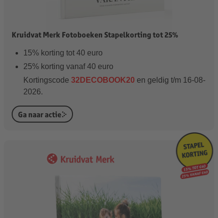
Kruidvat Merk Fotoboeken Stapelkorting tot 25%
15% korting tot 40 euro
25% korting vanaf 40 euro
Kortingscode
32DECOBOOK20
en geldig t/m 16-08-
2026.
Ga naar actie