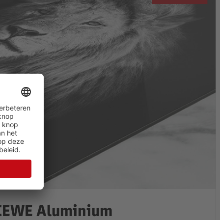
CEWE Aluminium