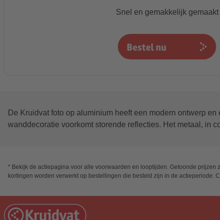
Snel en gemakkelijk gemaakt
Bestel nu
De Kruidvat foto op aluminium heeft een modern ontwerp en ee
wanddecoratie voorkomt storende reflecties. Het metaal, in com
* Bekijk de actiepagina voor alle voorwaarden en looptijden. Getoonde prijzen z
kortingen worden verwerkt op bestellingen die besteld zijn in de actieperiode.