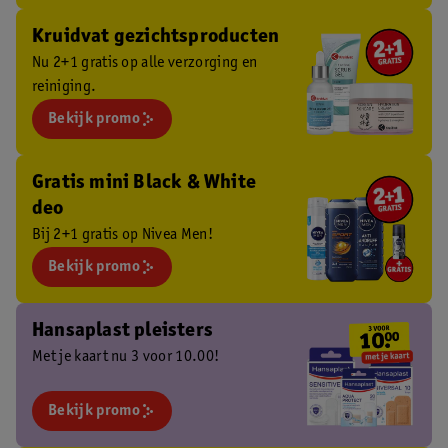
Kruidvat gezichtsproducten
Nu 2+1 gratis op alle verzorging en
reiniging.
Bekijk promo
Gratis mini Black & White
deo
Bij 2+1 gratis op Nivea Men!
Bekijk promo
Hansaplast pleisters
Met je kaart nu 3 voor 10.00!
Bekijk promo