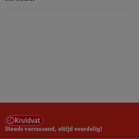
Steeds verrassend, altijd voordelig!