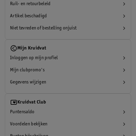
Ruil- en retourbeleid
Artikel beschadigd
Niet tevreden of bestelling onjuist
Mijn Kruidvat
Inloggen op mijn profiel
Mijn clubpromo's
Gegevens wijzigen
Kruidvat Club
Puntensaldo
Voordelen bekijken